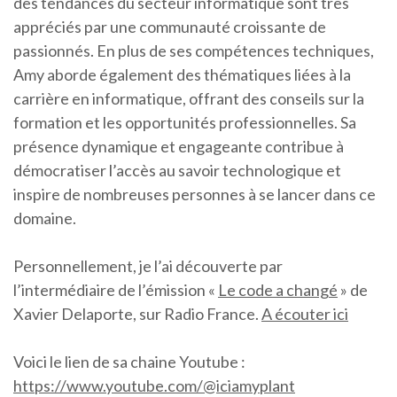
des tendances du secteur informatique sont très
appréciés par une communauté croissante de
passionnés. En plus de ses compétences techniques,
Amy aborde également des thématiques liées à la
carrière en informatique, offrant des conseils sur la
formation et les opportunités professionnelles. Sa
présence dynamique et engageante contribue à
démocratiser l’accès au savoir technologique et
inspire de nombreuses personnes à se lancer dans ce
domaine.
Personnellement, je l’ai découverte par
l’intermédiaire de l’émission «
Le code a changé
» de
Xavier Delaporte, sur Radio France.
A écouter ici
Voici le lien de sa chaine Youtube :
https://www.youtube.com/@iciamyplant