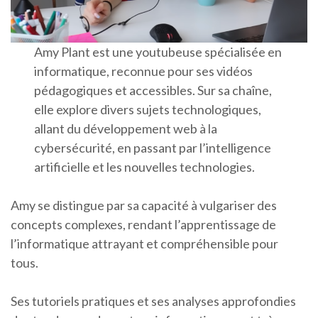
Amy Plant est une youtubeuse spécialisée en
informatique, reconnue pour ses vidéos
pédagogiques et accessibles. Sur sa chaîne,
elle explore divers sujets technologiques,
allant du développement web à la
cybersécurité, en passant par l’intelligence
artificielle et les nouvelles technologies.
Amy se distingue par sa capacité à vulgariser des
concepts complexes, rendant l’apprentissage de
l’informatique attrayant et compréhensible pour
tous.
Ses tutoriels pratiques et ses analyses approfondies