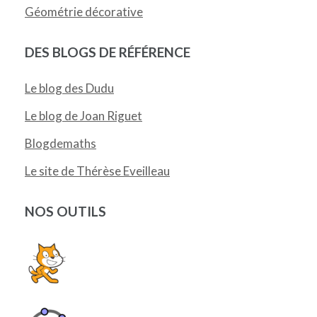
Géométrie décorative
DES BLOGS DE RÉFÉRENCE
Le blog des Dudu
Le blog de Joan Riguet
Blogdemaths
Le site de Thérèse Eveilleau
NOS OUTILS