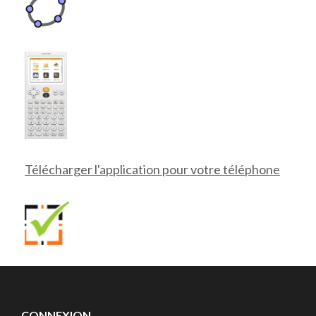
Télécharger l'application pour votre téléphone
CONNEXION