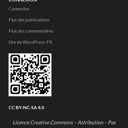
Connexion
Flux des publications
Flux des commentaires
Site de WordPress-FR
CC BY-NC-SA 4.0
Licence Creative Commons – Attribution – Pas