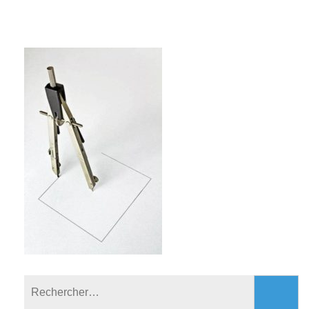
Rechercher :