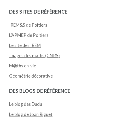
DES SITES DE RÉFÉRENCE
IREM&S de Poitiers
L’APMEP de Poitiers
Le site des IREM
Images des maths (CNRS)
M@ths en-vie
Géométrie décorative
DES BLOGS DE RÉFÉRENCE
Le blog des Dudu
Le blog de Joan Riguet