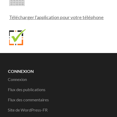
Télécharger l'application pour votre téléphone
CONNEXION
Connexion
Flux des publications
Flux des commentaires
Site de WordPress-FR