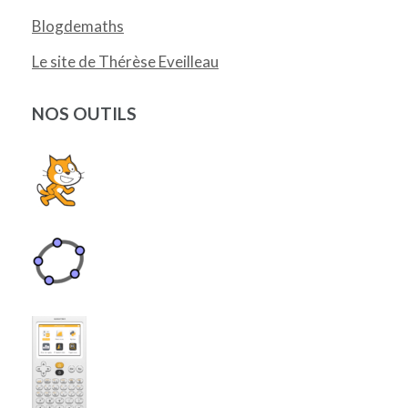
Blogdemaths
Le site de Thérèse Eveilleau
NOS OUTILS