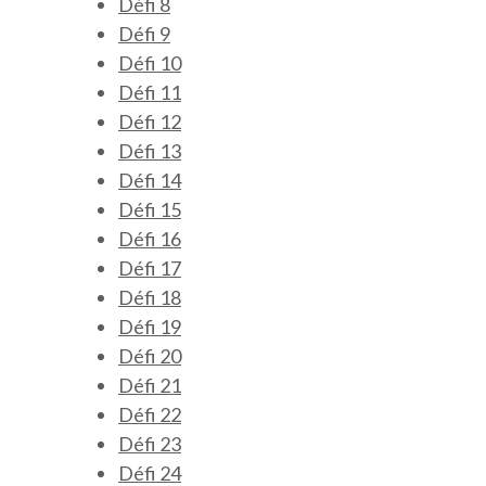
Défi 8
Défi 9
Défi 10
Défi 11
Défi 12
Défi 13
Défi 14
Défi 15
Défi 16
Défi 17
Défi 18
Défi 19
Défi 20
Défi 21
Défi 22
Défi 23
Défi 24