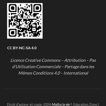
CC BY-NC-SA 4.0
Licence Creative Commons – Attribution – Pas
d’Utilisation Commerciale – Partage dans les
Mêmes Conditions 4.0 – International
Droit d'auteur et copie ;2026
Maths la vie !
.
Education Zone |